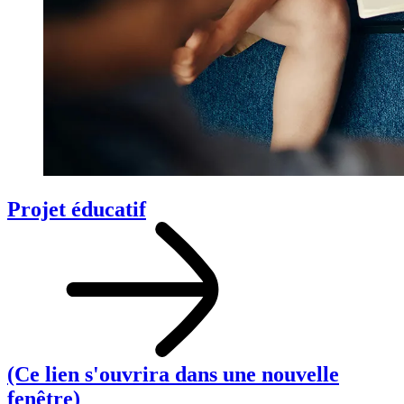
Projet éducatif
(Ce lien s'ouvrira dans une nouvelle
fenêtre)