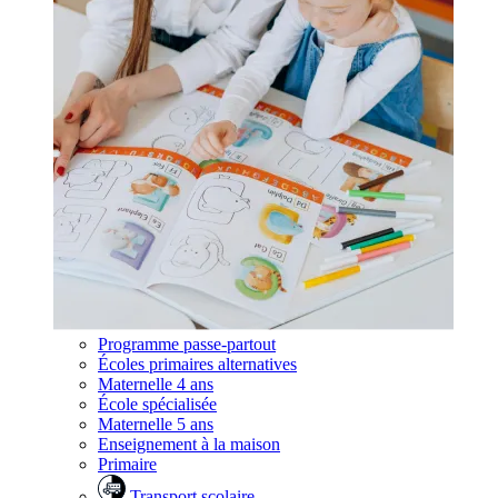
Programme passe-partout
Écoles primaires alternatives
Maternelle 4 ans
École spécialisée
Maternelle 5 ans
Enseignement à la maison
Primaire
Transport scolaire