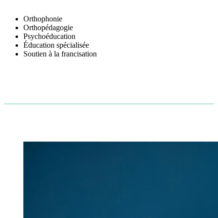
Orthophonie
Orthopédagogie
Psychoéducation
Éducation spécialisée
Soutien à la francisation