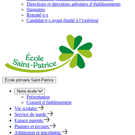
Directions et directions adjointes d’établissements
Stagiaires
Retraité·e·s
Candidat·e·s ayant étudié à l’extérieur
École primaire Saint-Patrice
Notre école
Présentation
Conseil d’établissement
Vie scolaire
Service de garde
Espace parents
Plaintes et recours
Admission et inscription