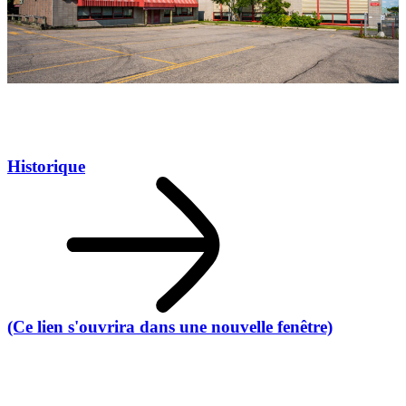
Historique
(Ce lien s'ouvrira dans une nouvelle fenêtre)