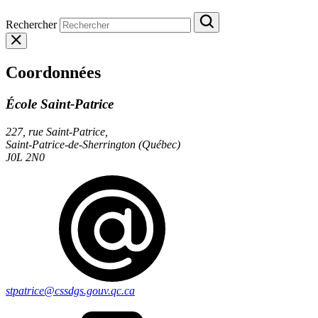
Rechercher
Coordonnées
École Saint-Patrice
227, rue Saint-Patrice,
Saint-Patrice-de-Sherrington (Québec)
J0L 2N0
stpatrice@cssdgs.gouv.qc.ca