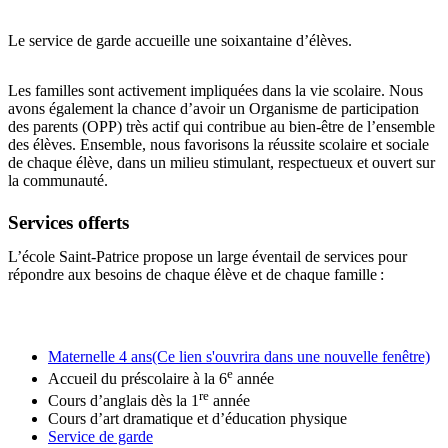
Le service de garde accueille une soixantaine d’élèves.
Les familles sont activement impliquées dans la vie scolaire. Nous
avons également la chance d’avoir un Organisme de participation
des parents (OPP) très actif qui contribue au bien-être de l’ensemble
des élèves. Ensemble, nous favorisons la réussite scolaire et sociale
de chaque élève, dans un milieu stimulant, respectueux et ouvert sur
la communauté.
Services offerts
L’école Saint-Patrice propose un large éventail de services pour
répondre aux besoins de chaque élève et de chaque famille :
Maternelle 4 ans
(Ce lien s'ouvrira dans une nouvelle fenêtre)
e
Accueil du préscolaire à la 6
année
re
Cours d’anglais dès la 1
année
Cours d’art dramatique et d’éducation physique
Service de garde