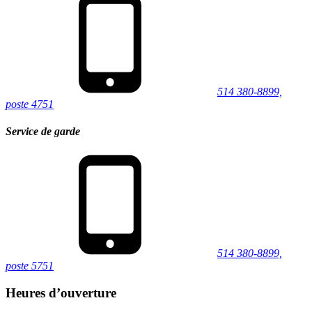
514 380-8899,
poste 4751
Service de garde
514 380-8899,
poste 5751
Heures d’ouverture