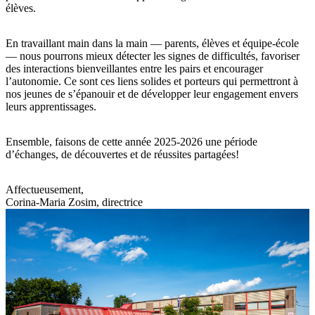
élèves.
En travaillant main dans la main — parents, élèves et équipe-école
— nous pourrons mieux détecter les signes de difficultés, favoriser
des interactions bienveillantes entre les pairs et encourager
l’autonomie. Ce sont ces liens solides et porteurs qui permettront à
nos jeunes de s’épanouir et de développer leur engagement envers
leurs apprentissages.
Ensemble, faisons de cette année 2025-2026 une période
d’échanges, de découvertes et de réussites partagées!
Affectueusement,
Corina-Maria Zosim, directrice