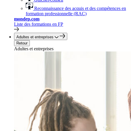
Reconnaissance des acquis et des compétences en
formation professionnelle (RAC)
mondep.com
Liste des formations en FP
Adultes et entreprises
Retour
Adultes et entreprises