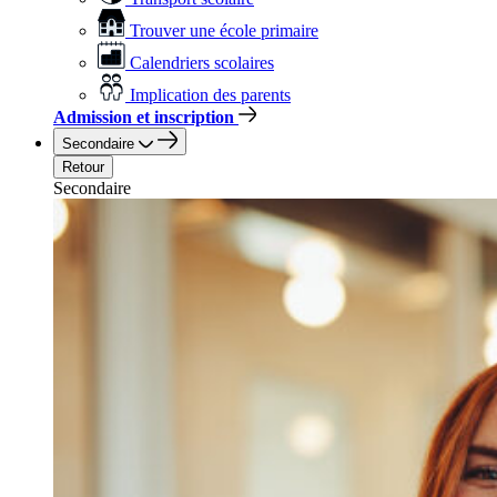
Trouver une école primaire
Calendriers scolaires
Implication des parents
Admission et inscription
Secondaire
Retour
Secondaire