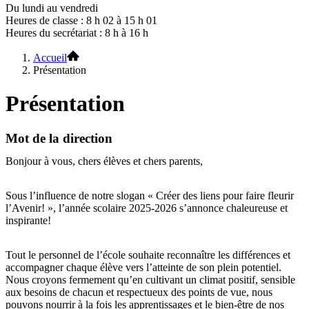
Du lundi au vendredi
Heures de classe : 8 h 02 à 15 h 01
Heures du secrétariat : 8 h à 16 h
Accueil
Présentation
Présentation
Mot de la direction
Bonjour à vous, chers élèves et chers parents,
Sous l’influence de notre slogan « Créer des liens pour faire fleurir
l’Avenir! », l’année scolaire 2025-2026 s’annonce chaleureuse et
inspirante!
Tout le personnel de l’école souhaite reconnaître les différences et
accompagner chaque élève vers l’atteinte de son plein potentiel.
Nous croyons fermement qu’en cultivant un climat positif, sensible
aux besoins de chacun et respectueux des points de vue, nous
pouvons nourrir à la fois les apprentissages et le bien-être de nos