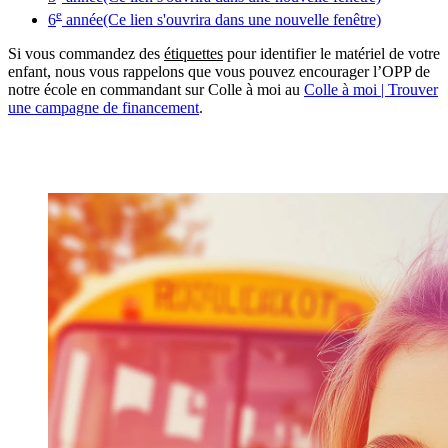
e
6
année
(Ce lien s'ouvrira dans une nouvelle fenêtre)
Si vous commandez des
étiquettes
pour identifier le matériel de votre
enfant, nous vous rappelons que vous pouvez encourager l’OPP de
notre école en commandant sur Colle à moi au
Colle à moi | Trouver
une campagne de financement
.