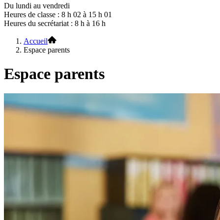
Du lundi au vendredi
Heures de classe : 8 h 02 à 15 h 01
Heures du secrétariat : 8 h à 16 h
Accueil
Espace parents
Espace parents