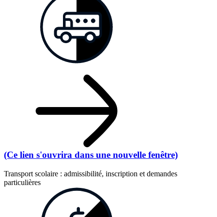
(Ce lien s'ouvrira dans une nouvelle fenêtre)
Transport scolaire : admissibilité, inscription et demandes
particulières