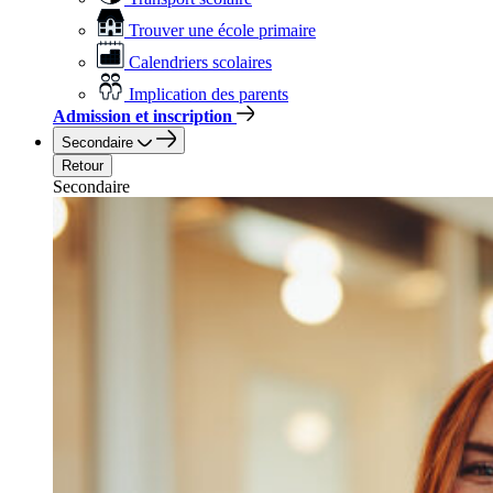
Trouver une école primaire
Calendriers scolaires
Implication des parents
Admission et inscription
Secondaire
Retour
Secondaire