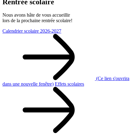
Rentrée scolaire
Nous avons hâte de vous accueillir
lors de la prochaine rentrée scolaire!
Calendrier scolaire 2026-2027
(Ce lien s'ouvrira
dans une nouvelle fenêtre)
Effets scolaires