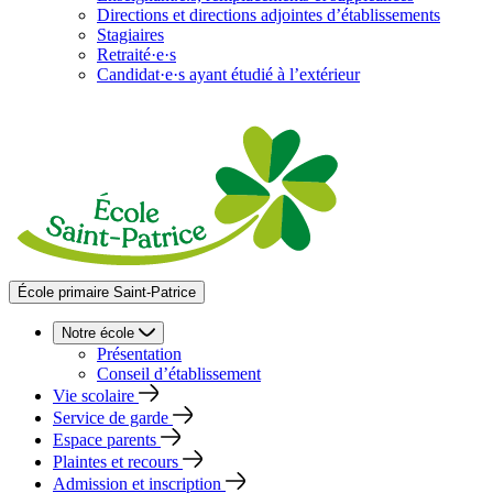
Directions et directions adjointes d’établissements
Stagiaires
Retraité·e·s
Candidat·e·s ayant étudié à l’extérieur
École primaire Saint-Patrice
Notre école
Présentation
Conseil d’établissement
Vie scolaire
Service de garde
Espace parents
Plaintes et recours
Admission et inscription