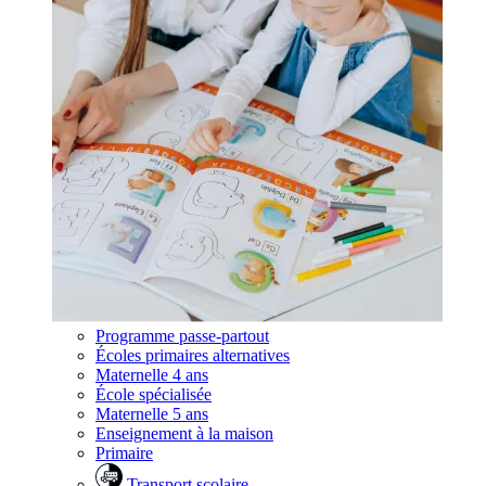
Programme passe-partout
Écoles primaires alternatives
Maternelle 4 ans
École spécialisée
Maternelle 5 ans
Enseignement à la maison
Primaire
Transport scolaire