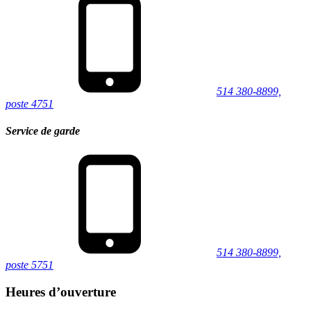
514 380-8899,
poste 4751
Service de garde
514 380-8899,
poste 5751
Heures d’ouverture