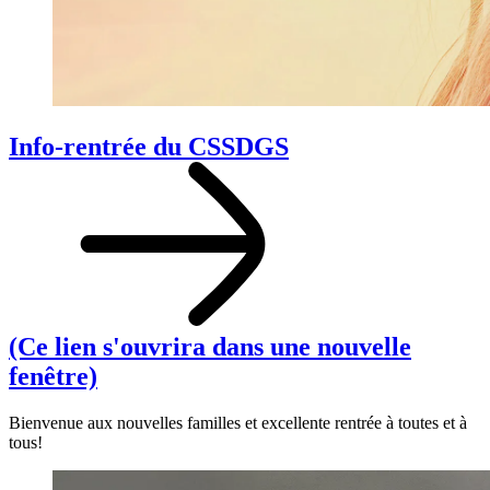
Info-rentrée du CSSDGS
(Ce lien s'ouvrira dans une nouvelle
fenêtre)
Bienvenue aux nouvelles familles et excellente rentrée à toutes et à
tous!