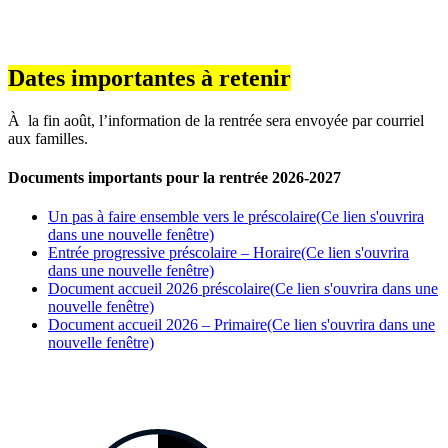
Dates importantes à retenir
À la fin août, l’information de la rentrée sera envoyée par courriel
aux familles.
Documents importants pour la rentrée 2026-2027
Un pas à faire ensemble vers le préscolaire
(Ce lien s'ouvrira
dans une nouvelle fenêtre)
Entrée progressive préscolaire – Horaire
(Ce lien s'ouvrira
dans une nouvelle fenêtre)
Document accueil 2026 préscolaire
(Ce lien s'ouvrira dans une
nouvelle fenêtre)
Document accueil 2026 – Primaire
(Ce lien s'ouvrira dans une
nouvelle fenêtre)