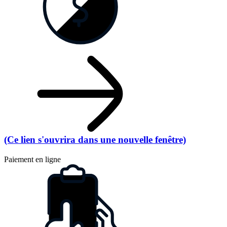
(Ce lien s'ouvrira dans une nouvelle fenêtre)
Paiement en ligne