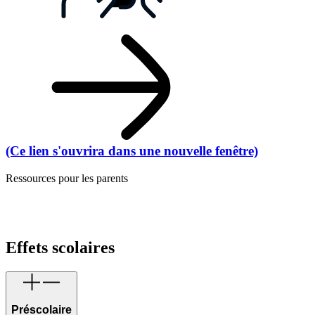
(Ce lien s'ouvrira dans une nouvelle fenêtre)
Ressources pour les parents
Effets scolaires
Préscolaire