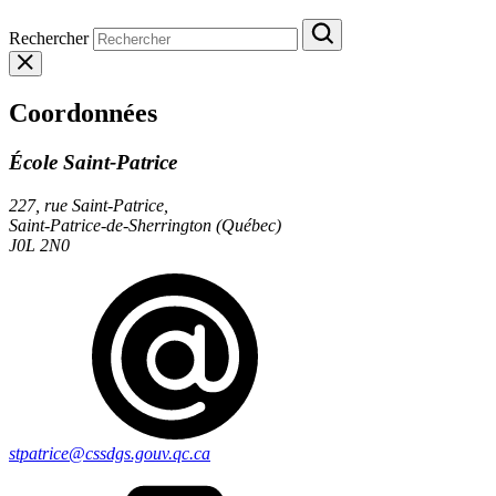
Rechercher
Coordonnées
École Saint-Patrice
227, rue Saint-Patrice,
Saint-Patrice-de-Sherrington (Québec)
J0L 2N0
stpatrice@cssdgs.gouv.qc.ca