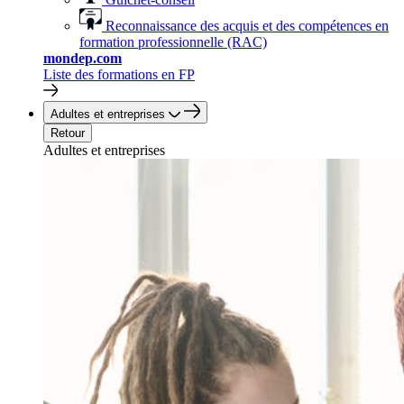
Reconnaissance des acquis et des compétences en
formation professionnelle (RAC)
mondep.com
Liste des formations en FP
Adultes et entreprises
Retour
Adultes et entreprises