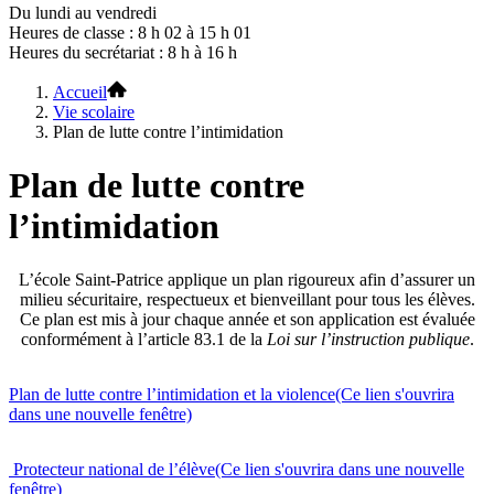
Du lundi au vendredi
Heures de classe : 8 h 02 à 15 h 01
Heures du secrétariat : 8 h à 16 h
Accueil
Vie scolaire
Plan de lutte contre l’intimidation
Plan de lutte contre
l’intimidation
L’école Saint-Patrice applique un plan rigoureux afin d’assurer un
milieu sécuritaire, respectueux et bienveillant pour tous les élèves.
Ce plan est mis à jour chaque année et son application est évaluée
conformément à l’article 83.1 de la
Loi sur l’instruction publique
.
Plan de lutte contre l’intimidation et la violence
(Ce lien s'ouvrira
dans une nouvelle fenêtre)
Protecteur national de l’élève
(Ce lien s'ouvrira dans une nouvelle
fenêtre)