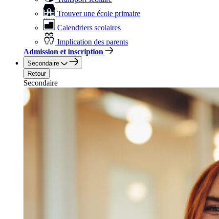
Trouver une école primaire
Calendriers scolaires
Implication des parents
Admission et inscription
Secondaire
Retour
Secondaire