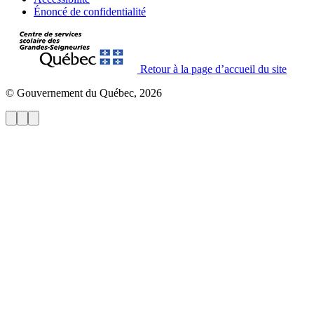
Énoncé de confidentialité
Retour à la page d’accueil du site
© Gouvernement du Québec, 2026