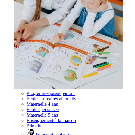
Programme passe-partout
Écoles primaires alternatives
Maternelle 4 ans
École spécialisée
Maternelle 5 ans
Enseignement à la maison
Primaire
Transport scolaire