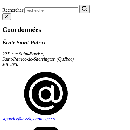
Rechercher
Coordonnées
École Saint-Patrice
227, rue Saint-Patrice,
Saint-Patrice-de-Sherrington (Québec)
J0L 2N0
stpatrice@cssdgs.gouv.qc.ca