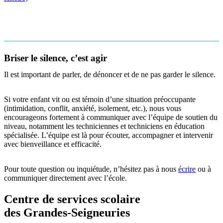
Briser le silence, c’est agir
Il est important de parler, de dénoncer et de ne pas garder le silence.
Si votre enfant vit ou est témoin d’une situation préoccupante
(intimidation, conflit, anxiété, isolement, etc.), nous vous
encourageons fortement à communiquer avec l’équipe de soutien du
niveau, notamment les techniciennes et techniciens en éducation
spécialisée. L’équipe est là pour écouter, accompagner et intervenir
avec bienveillance et efficacité.
Pour toute question ou inquiétude, n’hésitez pas à nous
écrire
ou à
communiquer directement avec l’école.
Centre de services scolaire
des Grandes‑Seigneuries