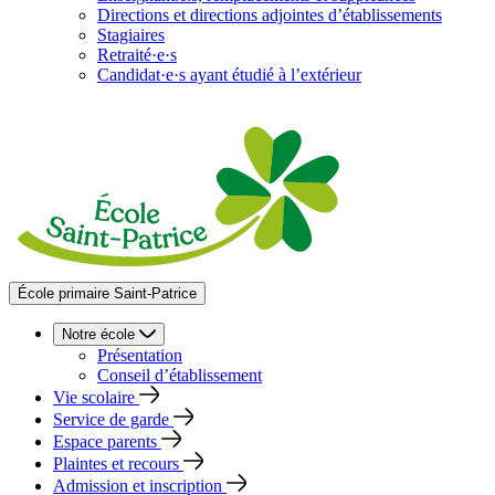
Directions et directions adjointes d’établissements
Stagiaires
Retraité·e·s
Candidat·e·s ayant étudié à l’extérieur
École primaire Saint-Patrice
Notre école
Présentation
Conseil d’établissement
Vie scolaire
Service de garde
Espace parents
Plaintes et recours
Admission et inscription