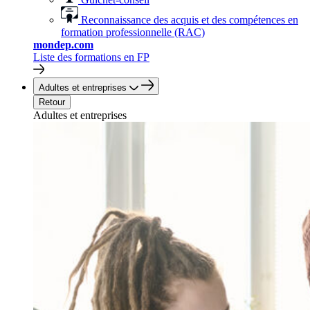
Reconnaissance des acquis et des compétences en
formation professionnelle (RAC)
mondep.com
Liste des formations en FP
Adultes et entreprises
Retour
Adultes et entreprises