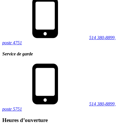
514 380-8899,
poste 4751
Service de garde
514 380-8899,
poste 5751
Heures d’ouverture